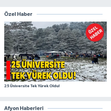
Özel Haber
25 Üniversite Tek Yürek Oldu!
Afyon Haberleri