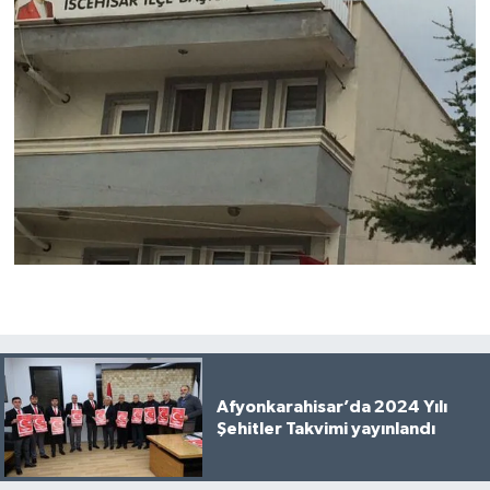
Afyonkarahisar’da 2024 Yılı
Şehitler Takvimi yayınlandı