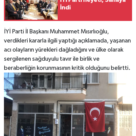
İndi
İYİ Parti İl Başkanı Muhammet Mısırlıoğlu,
verdikleri kararla ilgili yaptığı açıklamada, yaşanan
acı olayların yürekleri dağladığını ve ülke olarak
sergilenen sağduyulu tavır ile birlik ve
beraberliğin korunmasının kritik olduğunu belirtti.