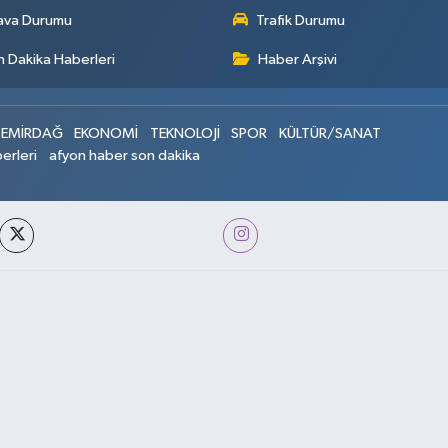
ava Durumu
Trafik Durumu
 Dakika Haberleri
Haber Arşivi
EMİRDAĞ
EKONOMİ
TEKNOLOJİ
SPOR
KÜLTÜR/SANAT
erleri
afyon haber son dakika