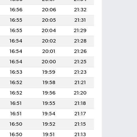
16:56
20:06
21:32
16:55
20:05
21:31
16:55
20:04
21:29
16:54
20:02
21:28
16:54
20:01
21:26
16:54
20:00
21:25
16:53
19:59
21:23
16:52
19:58
21:21
16:52
19:56
21:20
16:51
19:55
21:18
16:51
19:54
21:17
16:50
19:52
21:15
16:50
19:51
21:13