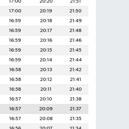
17:00
20:20
21:51
17:00
20:19
21:50
16:59
20:18
21:49
16:59
20:17
21:48
16:59
20:16
21:46
16:59
20:15
21:45
16:59
20:14
21:44
16:58
20:13
21:42
16:58
20:12
21:41
16:58
20:11
21:40
16:57
20:10
21:38
16:57
20:09
21:37
16:57
20:08
21:35
16:56
20:07
21:34