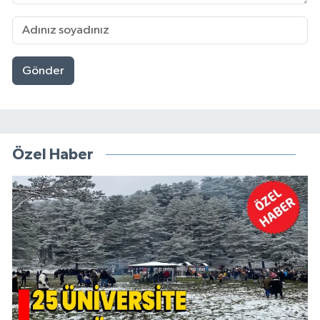
Gönder
Özel Haber