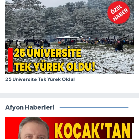
25 Üniversite Tek Yürek Oldu!
Afyon Haberleri