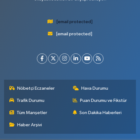
[email protected]
[email protected]
Nöbetçi Eczaneler
Hava Durumu
Trafik Durumu
Puan Durumu ve Fikstür
Tüm Manşetler
Son Dakika Haberleri
Haber Arşivi