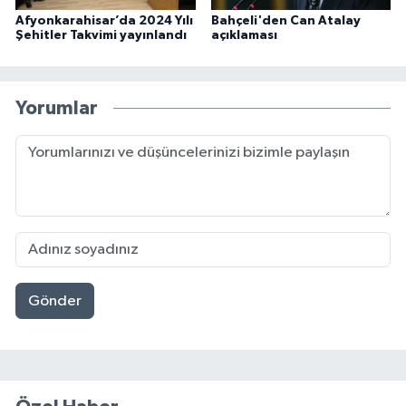
Afyonkarahisar’da 2024 Yılı
Bahçeli'den Can Atalay
Şehitler Takvimi yayınlandı
açıklaması
Yorumlar
Gönder