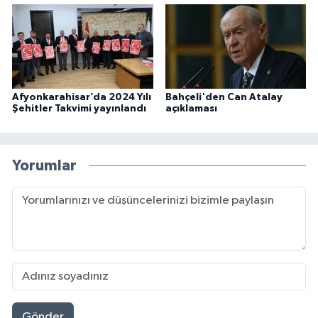
Afyonkarahisar’da 2024 Yılı
Bahçeli'den Can Atalay
Şehitler Takvimi yayınlandı
açıklaması
Yorumlar
Gönder