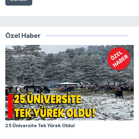
Özel Haber
25 Üniversite Tek Yürek Oldu!