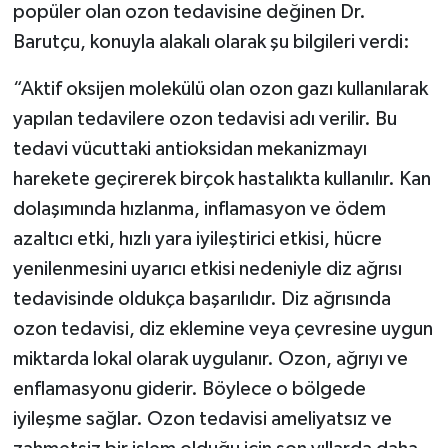
popüler olan ozon tedavisine değinen Dr.
Barutçu, konuyla alakalı olarak şu bilgileri verdi:
“Aktif oksijen molekülü olan ozon gazı kullanılarak
yapılan tedavilere ozon tedavisi adı verilir. Bu
tedavi vücuttaki antioksidan mekanizmayı
harekete geçirerek birçok hastalıkta kullanılır. Kan
dolaşımında hızlanma, inflamasyon ve ödem
azaltıcı etki, hızlı yara iyileştirici etkisi, hücre
yenilenmesini uyarıcı etkisi nedeniyle diz ağrısı
tedavisinde oldukça başarılıdır. Diz ağrısında
ozon tedavisi, diz eklemine veya çevresine uygun
miktarda lokal olarak uygulanır. Ozon, ağrıyı ve
enflamasyonu giderir. Böylece o bölgede
iyileşme sağlar. Ozon tedavisi ameliyatsız ve