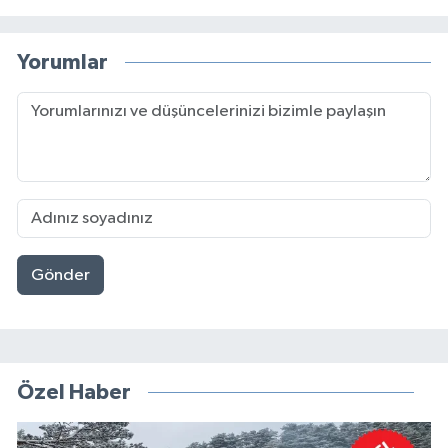
Yorumlar
Gönder
Özel Haber