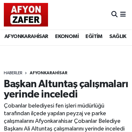
AFYONKARAHİSAR
EKONOMİ
EĞİTİM
SAĞLIK
HABERLER
AFYONKARAHİSAR
Başkan Altuntaş çalışmaları
yerinde inceledi
Çobanlar belediyesi fen işleri müdürlüğü
tarafından ilçede yapılan peyzaj ve parke
çalışmalarını Afyonkarahisar Çobanlar Belediye
Başkanı Ali Altuntaş çalışmalarını yerinde inceledi