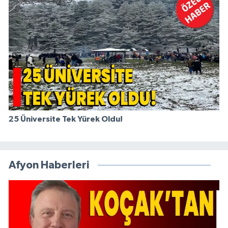
25 Üniversite Tek Yürek Oldu!
Afyon Haberleri