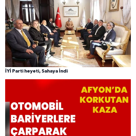
İYİ Parti heyeti, Sahaya İndi