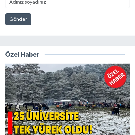
Gönder
Özel Haber