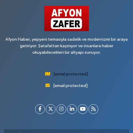
Afyon Haber, yepyeni temasıyla sadelik ve modernizmi bir araya
getiriyor. Şatafattan kaçınıyor ve insanlara haber
okuyabilecekleri bir altyapı sunuyor.
[email protected]
[email protected]