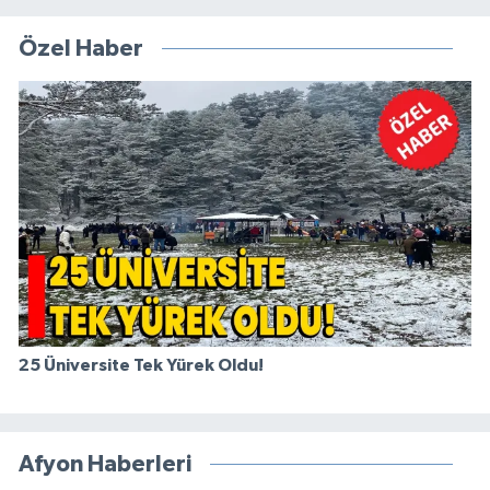
Özel Haber
25 Üniversite Tek Yürek Oldu!
Afyon Haberleri