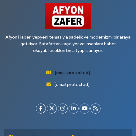
Afyon Haber, yepyeni temasıyla sadelik ve modernizmi bir araya
getiriyor. Şatafattan kaçınıyor ve insanlara haber
okuyabilecekleri bir altyapı sunuyor.
[email protected]
[email protected]