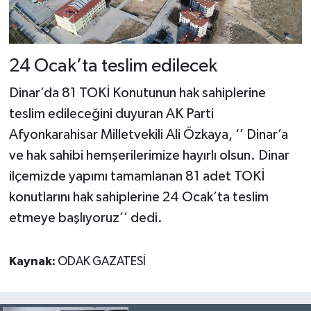
24 Ocak’ta teslim edilecek
Dinar’da 81 TOKİ Konutunun hak sahiplerine
teslim edileceğini duyuran AK Parti
Afyonkarahisar Milletvekili Ali Özkaya, ‘’ Dinar’a
ve hak sahibi hemşerilerimize hayırlı olsun. Dinar
ilçemizde yapımı tamamlanan 81 adet TOKİ
konutlarını hak sahiplerine 24 Ocak’ta teslim
etmeye başlıyoruz’’ dedi.
Kaynak:
ODAK GAZATESİ