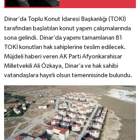
Dinar’da Toplu Konut İdaresi Başkanlığı (TOKİ)
tarafından başlatılan konut yapım çalışmalarında
sona gelindi. Dinar’da yapımı tamamlanan 81
TOKİ konutları hak sahiplerine teslim edilecek.
Müjdeli haberi veren AK Parti Afyonkarahisar
Milletvekili Ali Özkaya, Dinar’a ve hak sahibi
vatandaşlara hayırlı olsun temennisinde bulundu.