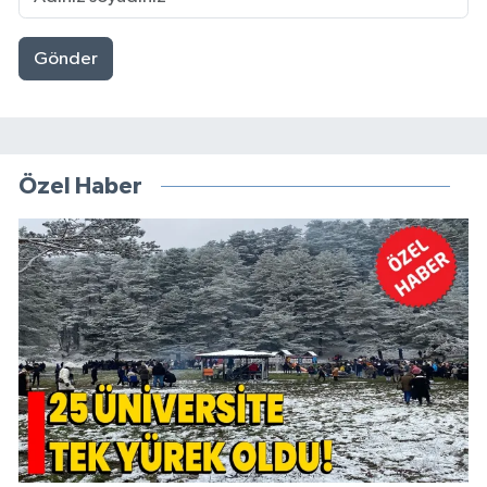
Gönder
Özel Haber