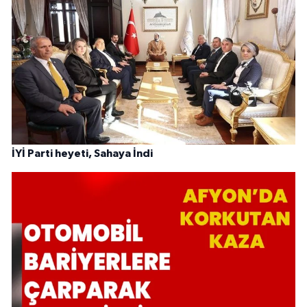
İYİ Parti heyeti, Sahaya İndi