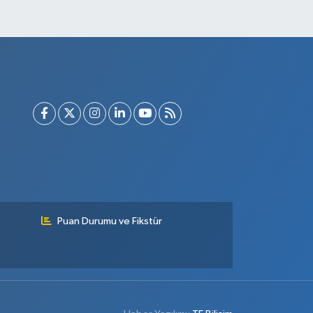
Puan Durumu ve Fikstür