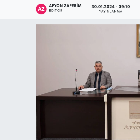
AFYON ZAFERİM
30.01.2024 - 09:10
EDITÖR
YAYINLANMA