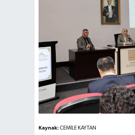
Kaynak:
CEMİLE KAYTAN