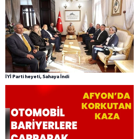
İYİ Parti heyeti, Sahaya İndi