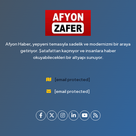
Afyon Haber, yepyeni temasıyla sadelik ve modernizmi bir araya
getiriyor. Şatafattan kaçınıyor ve insanlara haber
okuyabilecekleri bir altyapı sunuyor.
[email protected]
[email protected]