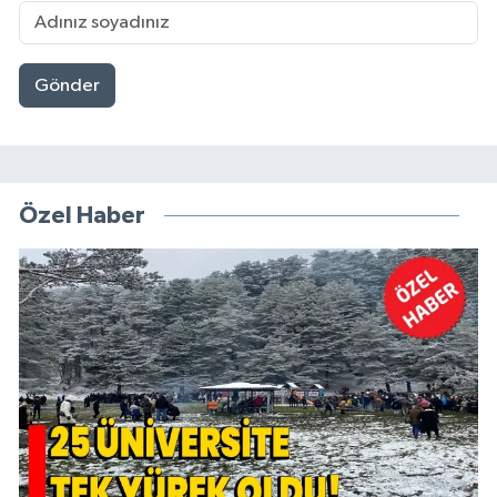
Gönder
Özel Haber