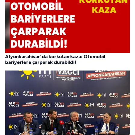
Afyonkarahisar’da korkutan kaza: Otomobil
bariyerlere çarparak durabildi!