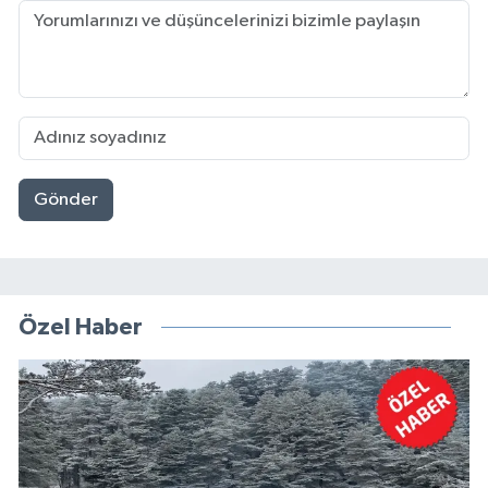
Gönder
Özel Haber