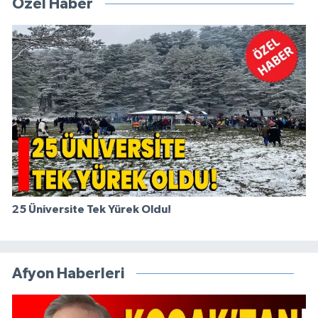
Özel Haber
25 Üniversite Tek Yürek Oldu!
Afyon Haberleri