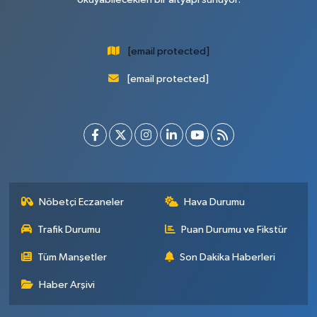
[email protected]
[email protected]
Nöbetçi Eczaneler
Hava Durumu
Trafik Durumu
Puan Durumu ve Fikstür
Tüm Manşetler
Son Dakika Haberleri
Haber Arşivi