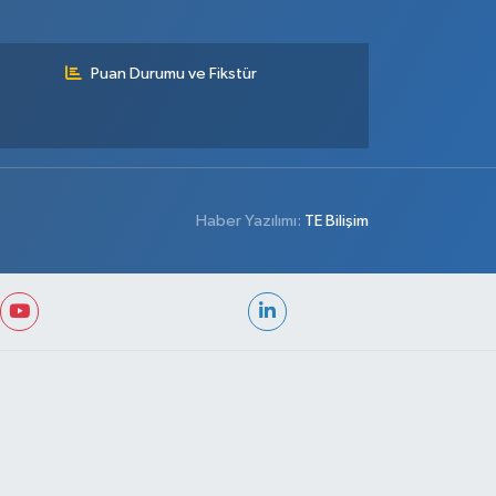
Puan Durumu ve Fikstür
Haber Yazılımı:
TE Bilişim