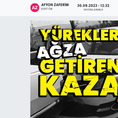
AFYON ZAFERİM
30.09.2023 - 12:32
EDITÖR
YAYINLANMA