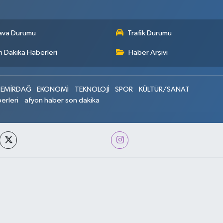
ava Durumu
Trafik Durumu
 Dakika Haberleri
Haber Arşivi
EMİRDAĞ
EKONOMİ
TEKNOLOJİ
SPOR
KÜLTÜR/SANAT
erleri
afyon haber son dakika