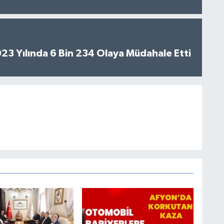
2023 Yılında 6 Bin 234 Olaya Müdahale Etti