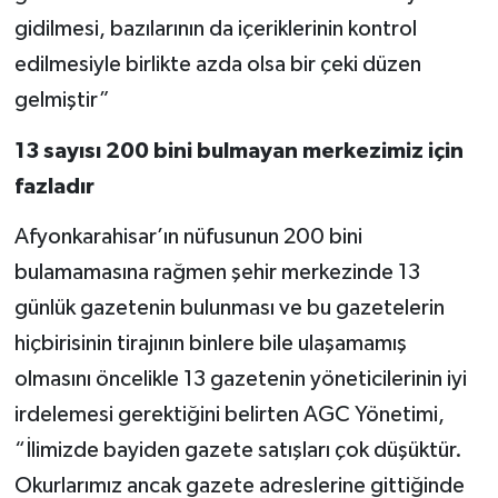
gidilmesi, bazılarının da içeriklerinin kontrol
edilmesiyle birlikte azda olsa bir çeki düzen
gelmiştir”
13 sayısı 200 bini bulmayan merkezimiz için
fazladır
Afyonkarahisar’ın nüfusunun 200 bini
bulamamasına rağmen şehir merkezinde 13
günlük gazetenin bulunması ve bu gazetelerin
hiçbirisinin tirajının binlere bile ulaşamamış
olmasını öncelikle 13 gazetenin yöneticilerinin iyi
irdelemesi gerektiğini belirten AGC Yönetimi,
“İlimizde bayiden gazete satışları çok düşüktür.
Okurlarımız ancak gazete adreslerine gittiğinde