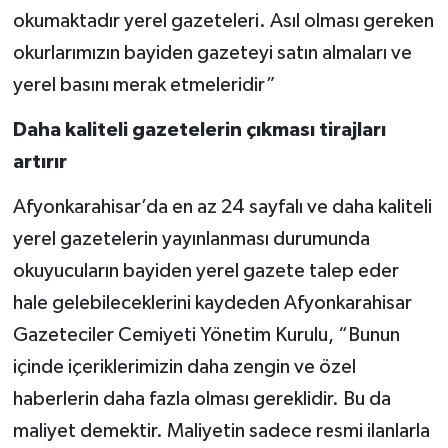
okumaktadır yerel gazeteleri. Asıl olması gereken
okurlarımızın bayiden gazeteyi satın almaları ve
yerel basını merak etmeleridir”
Daha kaliteli gazetelerin çıkması tirajları
artırır
Afyonkarahisar’da en az 24 sayfalı ve daha kaliteli
yerel gazetelerin yayınlanması durumunda
okuyucuların bayiden yerel gazete talep eder
hale gelebileceklerini kaydeden Afyonkarahisar
Gazeteciler Cemiyeti Yönetim Kurulu, “Bunun
içinde içeriklerimizin daha zengin ve özel
haberlerin daha fazla olması gereklidir. Bu da
maliyet demektir. Maliyetin sadece resmi ilanlarla