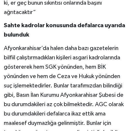
ki, er geç bunun sıkıntısı onlarında başını
ağrıtacaktır”
Sahte kadrolar konusunda defalarca uyarıda
bulunduk
Afyonkarahisar’da halen daha bazı gazetelerin
bilfiil çalıştırmadıkları kişileri asgari kadrolarında
göstererek hem SGK yönünden, hem BİK
yönünden ve hem de Ceza ve Hukuk yönünden
suç işlemektedirler. Bunlar tarafımızdan bilindiği
gibi, Basın İlan Kurumu Afyonkarahisar Şubesi de
bu durumdakileri az çok bilmektedir. AGC olarak
bu durumdakileri defalarca ikaz ettik ama
maalesef duymazlığa gelinmiştir. Bunlar için