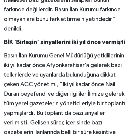
farkında değillerdir. Basın İlan Kurumu farkında
olmayanlara bunu fark ettirme niyetindedir”
denildi.
BİK ‘Birleşin’ sinyallerini iki yıl önce vermişti
Basın İlan Kurumu Genel Müdürlüğü yetkililerinin
iki yıl kadar önce Afyonkarahisar’a gelerek bazı
telkinlerde ve uyarılarda bulunduğuna dikkat
çeken AGC yönetimi, “İki yıl kadar önce Nail
Duran beyefendi ve diğer ilgililer İlimize gelerek
tüm yerel gazetelerin yöneticileriyle bir toplantı
yapmışlardı. Bu toplantıda bazı sinyaller
verilmişti. Gelişen süreç içerisinde bazı
gazetelerin ilanlarında belli bir süre kesintiye