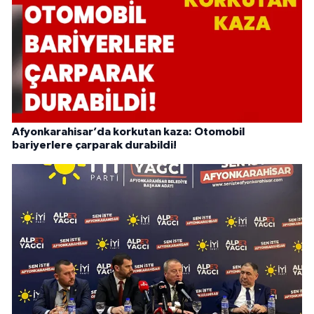
Afyonkarahisar’da korkutan kaza: Otomobil
bariyerlere çarparak durabildi!