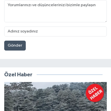
Gönder
Özel Haber