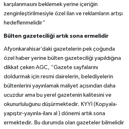
karşılanmasını beklemek yerine içeriğin
zenginleştirilmesiyle özel ilan ve reklamların artışı
hedeflenmelidir”
Bülten gazeteciliği artık sona ermelidir
Afyonkarahisar’daki gazetelerin pek çoğunda
özel haber yerine bülten gazeteciliği yapıldığına
dikkat çeken AGC, “Gazete sayfalarını
doldurmak için resmi dairelerin, belediyelerin
bültenlerini yayınlamak maliyet açısından daha
ucuzdur ama bu yerel gazetenin kalitesini ve
okunurluluğunu düşürmektedir. KYYİ (Kopyala-
yapıştır-yayınla-ilanı al ) dönemi artık sona
ermektedir. Bu durumda olan gazeteler bilmelidir