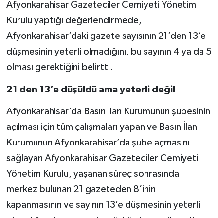
Afyonkarahisar Gazeteciler Cemiyeti Yönetim
Kurulu yaptığı değerlendirmede,
Afyonkarahisar’daki gazete sayısının 21’den 13’e
düşmesinin yeterli olmadığını, bu sayının 4 ya da 5
olması gerektiğini belirtti.
21 den 13’e düşüldü ama yeterli değil
Afyonkarahisar’da Basın İlan Kurumunun şubesinin
açılması için tüm çalışmaları yapan ve Basın İlan
Kurumunun Afyonkarahisar’da şube açmasını
sağlayan Afyonkarahisar Gazeteciler Cemiyeti
Yönetim Kurulu, yaşanan süreç sonrasında
merkez bulunan 21 gazeteden 8’inin
kapanmasının ve sayının 13’e düşmesinin yeterli