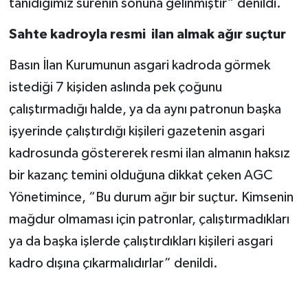
tanıdığımız sürenin sonuna gelinmiştir” denildi.
Sahte kadroyla resmi ilan almak ağır suçtur
Basın İlan Kurumunun asgari kadroda görmek
istediği 7 kişiden aslında pek çoğunu
çalıştırmadığı halde, ya da aynı patronun başka
işyerinde çalıştırdığı kişileri gazetenin asgari
kadrosunda göstererek resmi ilan almanın haksız
bir kazanç temini olduğuna dikkat çeken AGC
Yönetimince, “Bu durum ağır bir suçtur. Kimsenin
mağdur olmaması için patronlar, çalıştırmadıkları
ya da başka işlerde çalıştırdıkları kişileri asgari
kadro dışına çıkarmalıdırlar” denildi.