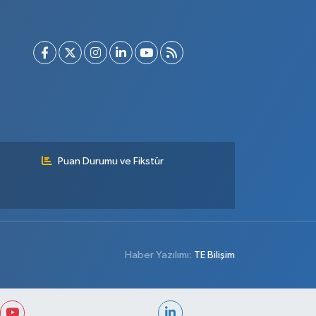
Puan Durumu ve Fikstür
Haber Yazılımı:
TE Bilişim