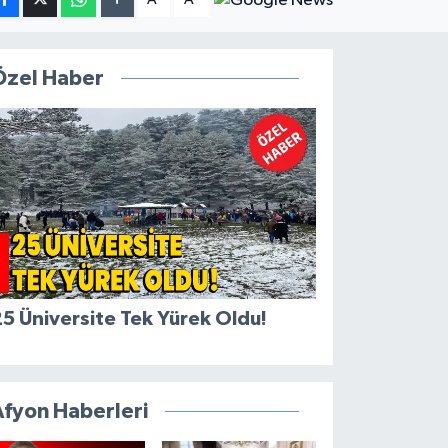
Özel Haber
5 Üniversite Tek Yürek Oldu!
Afyon Haberleri