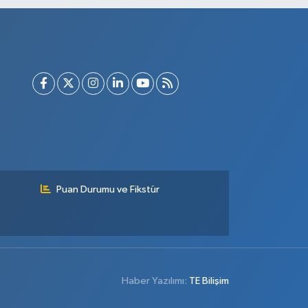
Puan Durumu ve Fikstür
Haber Yazılımı:
TE Bilişim