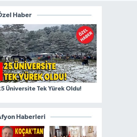
Özel Haber
5 Üniversite Tek Yürek Oldu!
Afyon Haberleri