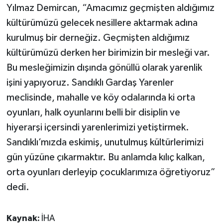
Yılmaz Demircan, “Amacımız geçmişten aldığımız
kültürümüzü gelecek nesillere aktarmak adına
kurulmuş bir derneğiz. Geçmişten aldığımız
kültürümüzü derken her birimizin bir mesleği var.
Bu mesleğimizin dışında gönüllü olarak yarenlik
işini yapıyoruz. Sandıklı Gardaş Yarenler
meclisinde, mahalle ve köy odalarında ki orta
oyunları, halk oyunlarını belli bir disiplin ve
hiyerarşi içersindi yarenlerimizi yetiştirmek.
Sandıklı’mızda eskimiş, unutulmuş kültürlerimizi
gün yüzüne çıkarmaktır. Bu anlamda kılıç kalkan,
orta oyunları derleyip çocuklarımıza öğretiyoruz”
dedi.
Kaynak:
İHA