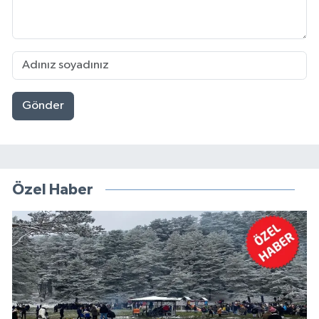
Gönder
Özel Haber