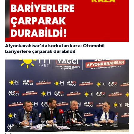
Afyonkarahisar’da korkutan kaza: Otomobil
bariyerlere çarparak durabildi!