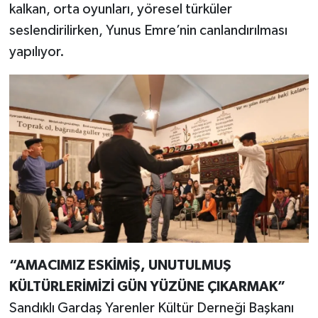
kalkan, orta oyunları, yöresel türküler
seslendirilirken, Yunus Emre’nin canlandırılması
yapılıyor.
“AMACIMIZ ESKİMİŞ, UNUTULMUŞ
KÜLTÜRLERİMİZİ GÜN YÜZÜNE ÇIKARMAK”
Sandıklı Gardaş Yarenler Kültür Derneği Başkanı