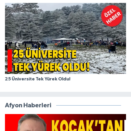
25 Üniversite Tek Yürek Oldu!
Afyon Haberleri