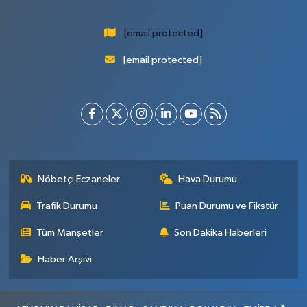
[email protected]
[email protected]
Nöbetçi Eczaneler
Hava Durumu
Trafik Durumu
Puan Durumu ve Fikstür
Tüm Manşetler
Son Dakika Haberleri
Haber Arşivi