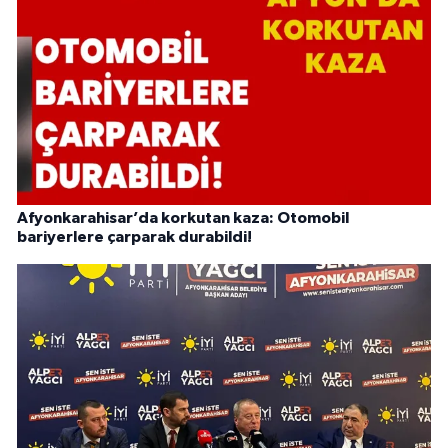
Afyonkarahisar’da korkutan kaza: Otomobil
bariyerlere çarparak durabildi!