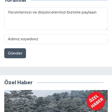
Yorumlar
Gönder
Özel Haber