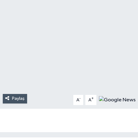
Paylaş
-
+
A
A