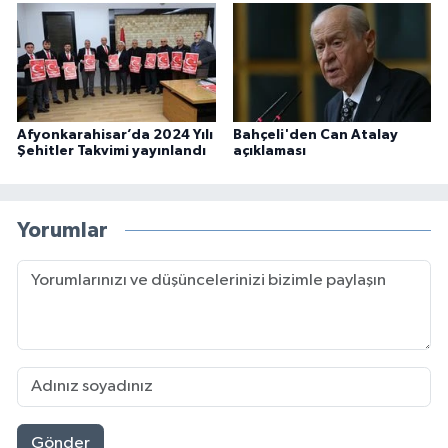
Afyonkarahisar’da 2024 Yılı
Bahçeli'den Can Atalay
Şehitler Takvimi yayınlandı
açıklaması
Yorumlar
Gönder