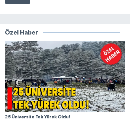
Özel Haber
25 Üniversite Tek Yürek Oldu!