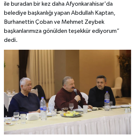
ile buradan bir kez daha Afyonkarahisar'da
belediye başkanlığı yapan Abdullah Kaptan,
Burhanettin Çoban ve Mehmet Zeybek
başkanlarımıza gönülden teşekkür ediyorum”
dedi.