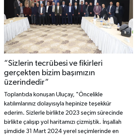
“Sizlerin tecrübesi ve fikirleri
gerçekten bizim başımızın
üzerindedir”
Toplantıda konuşan Uluçay, "Öncelikle
katılımlarınız dolayısıyla hepinize teşekkür
ederim. Sizlerle birlikte 2023 seçim sürecinde
birlikte çalışıp yol haritamızı çizmiştik. İnşallah
şimdide 31 Mart 2024 yerel seçimlerinde en