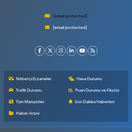
[email protected]
[email protected]
Nöbetçi Eczaneler
Hava Durumu
Trafik Durumu
Puan Durumu ve Fikstür
Tüm Manşetler
Son Dakika Haberleri
Haber Arşivi