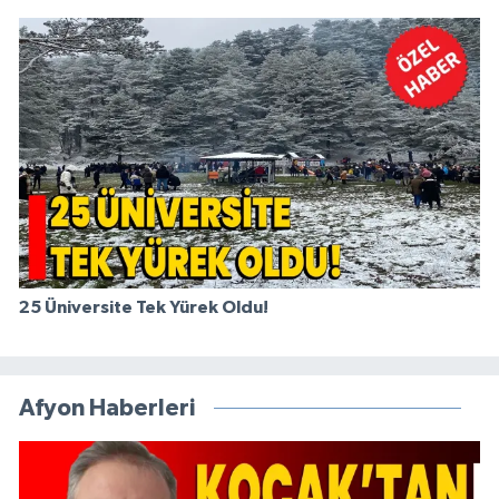
25 Üniversite Tek Yürek Oldu!
Afyon Haberleri