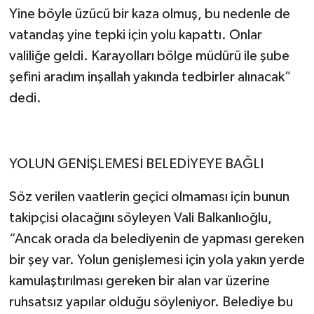
Yine böyle üzücü bir kaza olmuş, bu nedenle de
vatandaş yine tepki için yolu kapattı. Onlar
valiliğe geldi. Karayolları bölge müdürü ile şube
şefini aradım inşallah yakında tedbirler alınacak”
dedi.
YOLUN GENİŞLEMESİ BELEDİYEYE BAĞLI
Söz verilen vaatlerin geçici olmaması için bunun
takipçisi olacağını söyleyen Vali Balkanlıoğlu,
“Ancak orada da belediyenin de yapması gereken
bir şey var. Yolun genişlemesi için yola yakın yerde
kamulaştırılması gereken bir alan var üzerine
ruhsatsız yapılar olduğu söyleniyor. Belediye bu