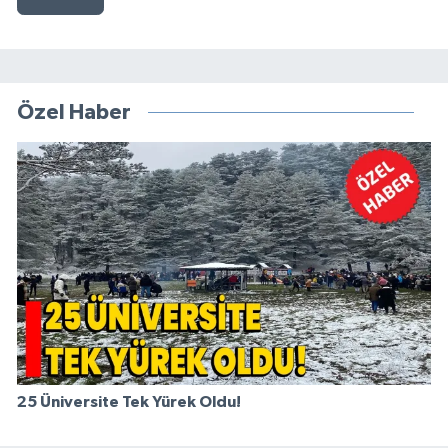
Özel Haber
25 Üniversite Tek Yürek Oldu!