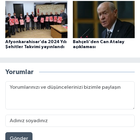
Afyonkarahisar’da 2024 Yılı
Bahçeli'den Can Atalay
Şehitler Takvimi yayınlandı
açıklaması
Yorumlar
Gönder