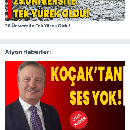
25 Üniversite Tek Yürek Oldu!
Afyon Haberleri