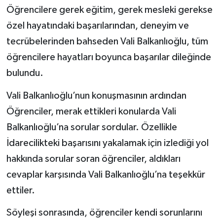
Öğrencilere gerek eğitim, gerek mesleki gerekse
özel hayatındaki başarılarından, deneyim ve
tecrübelerinden bahseden Vali Balkanlıoğlu, tüm
öğrencilere hayatları boyunca başarılar dileğinde
bulundu.
Vali Balkanlıoğlu’nun konuşmasının ardından
Öğrenciler, merak ettikleri konularda Vali
Balkanlıoğlu’na sorular sordular. Özellikle
İdarecilikteki başarısını yakalamak için izlediği yol
hakkında sorular soran öğrenciler, aldıkları
cevaplar karşısında Vali Balkanlıoğlu’na teşekkür
ettiler.
Söyleşi sonrasında, öğrenciler kendi sorunlarını