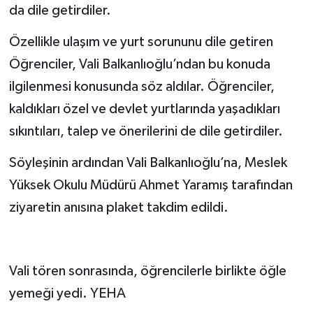
da dile getirdiler.
Özellikle ulaşım ve yurt sorununu dile getiren
Öğrenciler, Vali Balkanlıoğlu’ndan bu konuda
ilgilenmesi konusunda söz aldılar. Öğrenciler,
kaldıkları özel ve devlet yurtlarında yaşadıkları
sıkıntıları, talep ve önerilerini de dile getirdiler.
Söyleşinin ardından Vali Balkanlıoğlu’na, Meslek
Yüksek Okulu Müdürü Ahmet Yaramış tarafından
ziyaretin anısına plaket takdim edildi.
Vali tören sonrasında, öğrencilerle birlikte öğle
yemeği yedi. YEHA