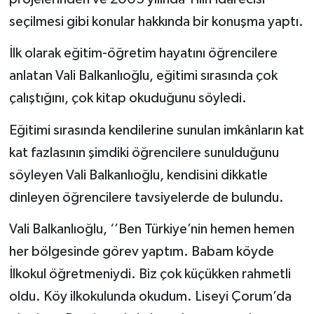
seçilmesi gibi konular hakkında bir konuşma yaptı.
İlk olarak eğitim-öğretim hayatını öğrencilere
anlatan Vali Balkanlıoğlu, eğitimi sırasında çok
çalıştığını, çok kitap okuduğunu söyledi.
Eğitimi sırasında kendilerine sunulan imkânların kat
kat fazlasının şimdiki öğrencilere sunulduğunu
söyleyen Vali Balkanlıoğlu, kendisini dikkatle
dinleyen öğrencilere tavsiyelerde de bulundu.
Vali Balkanlıoğlu, ‘’Ben Türkiye’nin hemen hemen
her bölgesinde görev yaptım. Babam köyde
İlkokul öğretmeniydi. Biz çok küçükken rahmetli
oldu. Köy ilkokulunda okudum. Liseyi Çorum’da