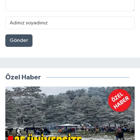
Gönder
Özel Haber