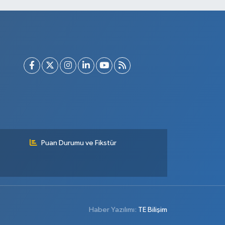
Puan Durumu ve Fikstür
Haber Yazılımı:
TE Bilişim