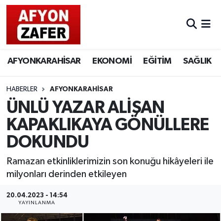
AFYONKARAHİSAR
EKONOMİ
EĞİTİM
SAĞLIK
HABERLER
AFYONKARAHİSAR
ÜNLÜ YAZAR ALİŞAN
KAPAKLIKAYA GÖNÜLLERE
DOKUNDU
Ramazan etkinliklerimizin son konuğu hikâyeleri ile
milyonları derinden etkileyen
20.04.2023 - 14:54
YAYINLANMA