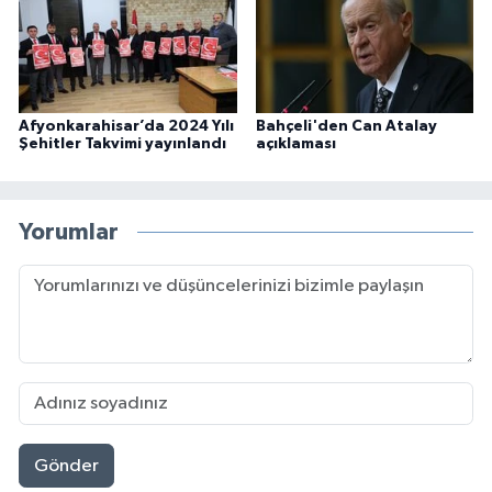
Afyonkarahisar’da 2024 Yılı
Bahçeli'den Can Atalay
Şehitler Takvimi yayınlandı
açıklaması
Yorumlar
Gönder