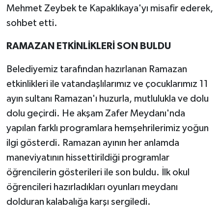
Mehmet Zeybek te Kapaklıkaya'yı misafir ederek,
sohbet etti.
RAMAZAN ETKİNLİKLERİ SON BULDU
Belediyemiz tarafından hazırlanan Ramazan
etkinlikleri ile vatandaşlılarımız ve çocuklarımız 11
ayın sultanı Ramazan'ı huzurla, mutlulukla ve dolu
dolu geçirdi. He akşam Zafer Meydanı'nda
yapılan farklı programlara hemşehrilerimiz yoğun
ilgi gösterdi. Ramazan ayının her anlamda
maneviyatının hissettirildiği programlar
öğrencilerin gösterileri ile son buldu. İlk okul
öğrencileri hazırladıkları oyunları meydanı
dolduran kalabalığa karşı sergiledi.