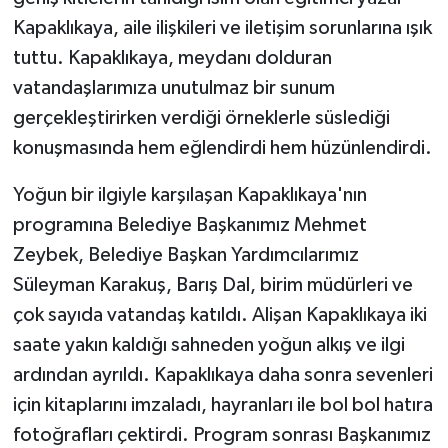
Kapaklıkaya, aile ilişkileri ve iletişim sorunlarına ışık
tuttu. Kapaklıkaya, meydanı dolduran
vatandaşlarımıza unutulmaz bir sunum
gerçekleştirirken verdiği örneklerle süslediği
konuşmasında hem eğlendirdi hem hüzünlendirdi.
Yoğun bir ilgiyle karşılaşan Kapaklıkaya'nın
programına Belediye Başkanımız Mehmet
Zeybek, Belediye Başkan Yardımcılarımız
Süleyman Karakuş, Barış Dal, birim müdürleri ve
çok sayıda vatandaş katıldı. Alişan Kapaklıkaya iki
saate yakın kaldığı sahneden yoğun alkış ve ilgi
ardından ayrıldı. Kapaklıkaya daha sonra sevenleri
için kitaplarını imzaladı, hayranları ile bol bol hatıra
fotoğrafları çektirdi. Program sonrası Başkanımız