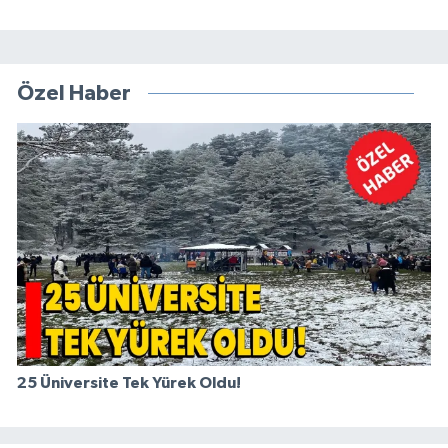
Özel Haber
25 Üniversite Tek Yürek Oldu!