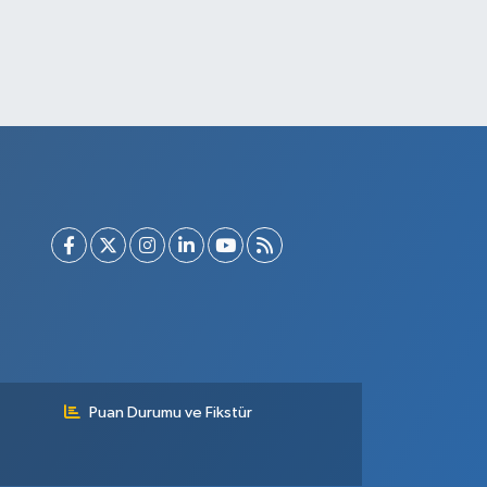
Puan Durumu ve Fikstür