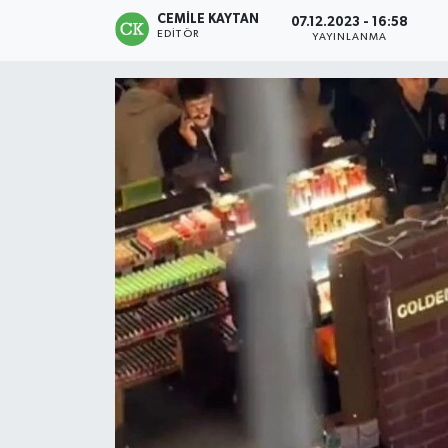
CEMILE KAYTAN
07.12.2023 - 16:58
EDITÖR
YAYINLANMA