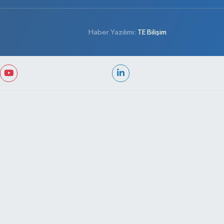
Haber Yazılımı:
TE Bilişim