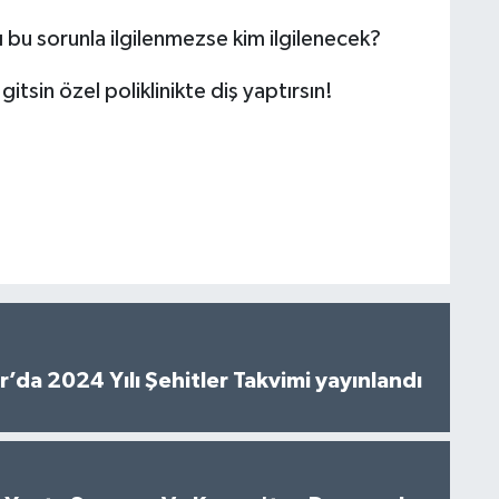
ı bu sorunla ilgilenmezse kim ilgilenecek?
 gitsin özel poliklinikte diş yaptırsın!
’da 2024 Yılı Şehitler Takvimi yayınlandı