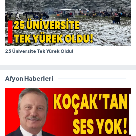
25 Üniversite Tek Yürek Oldu!
Afyon Haberleri