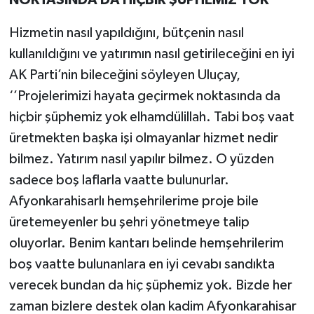
Hizmetin nasıl yapıldığını, bütçenin nasıl
kullanıldığını ve yatırımın nasıl getirileceğini en iyi
AK Parti’nin bileceğini söyleyen Uluçay,
‘’Projelerimizi hayata geçirmek noktasında da
hiçbir şüphemiz yok elhamdülillah. Tabi boş vaat
üretmekten başka işi olmayanlar hizmet nedir
bilmez. Yatırım nasıl yapılır bilmez. O yüzden
sadece boş laflarla vaatte bulunurlar.
Afyonkarahisarlı hemşehrilerime proje bile
üretemeyenler bu şehri yönetmeye talip
oluyorlar. Benim kantarı belinde hemşehrilerim
boş vaatte bulunanlara en iyi cevabı sandıkta
verecek bundan da hiç şüphemiz yok. Bizde her
zaman bizlere destek olan kadim Afyonkarahisar