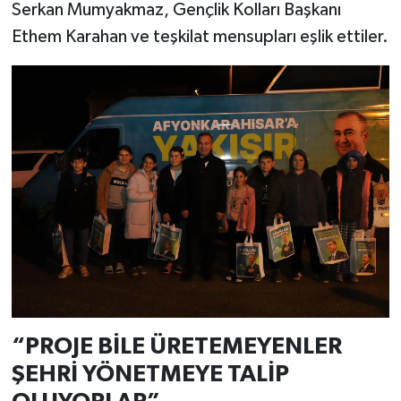
Serkan Mumyakmaz, Gençlik Kolları Başkanı
Ethem Karahan ve teşkilat mensupları eşlik ettiler.
“PROJE BİLE ÜRETEMEYENLER
ŞEHRİ YÖNETMEYE TALİP