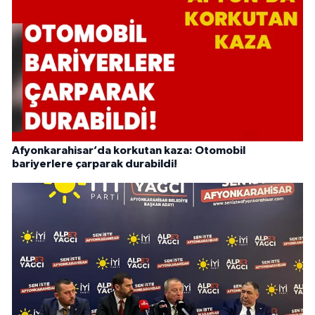
Afyonkarahisar’da korkutan kaza: Otomobil
bariyerlere çarparak durabildi!