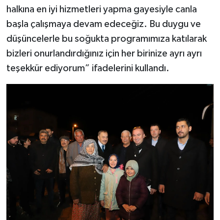
halkına en iyi hizmetleri yapma gayesiyle canla
başla çalışmaya devam edeceğiz. Bu duygu ve
düşüncelerle bu soğukta programımıza katılarak
bizleri onurlandırdığınız için her birinize ayrı ayrı
teşekkür ediyorum” ifadelerini kullandı.