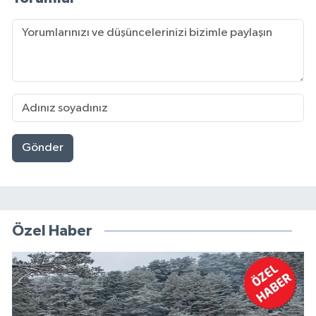
Gönder
Özel Haber