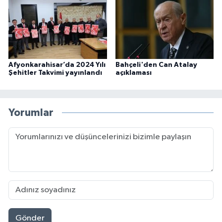
Afyonkarahisar’da 2024 Yılı
Bahçeli'den Can Atalay
Şehitler Takvimi yayınlandı
açıklaması
Yorumlar
Gönder