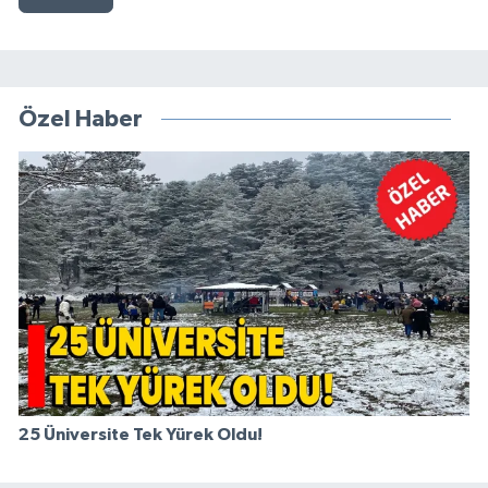
Özel Haber
25 Üniversite Tek Yürek Oldu!