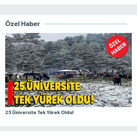
Özel Haber
25 Üniversite Tek Yürek Oldu!