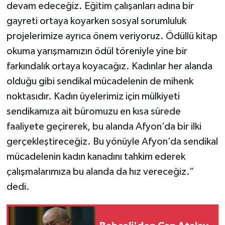
devam edeceğiz. Eğitim çalışanları adına bir
gayreti ortaya koyarken sosyal sorumluluk
projelerimize ayrıca önem veriyoruz. Ödüllü kitap
okuma yarışmamızın ödül töreniyle yine bir
farkındalık ortaya koyacağız. Kadınlar her alanda
olduğu gibi sendikal mücadelenin de mihenk
noktasıdır. Kadın üyelerimiz için mülkiyeti
sendikamıza ait büromuzu en kısa sürede
faaliyete geçirerek, bu alanda Afyon’da bir ilki
gerçekleştireceğiz. Bu yönüyle Afyon’da sendikal
mücadelenin kadın kanadını tahkim ederek
çalışmalarımıza bu alanda da hız vereceğiz.”
dedi.