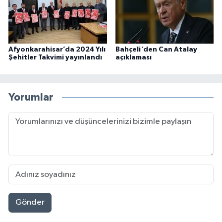
Afyonkarahisar’da 2024 Yılı
Bahçeli'den Can Atalay
Şehitler Takvimi yayınlandı
açıklaması
Yorumlar
Gönder