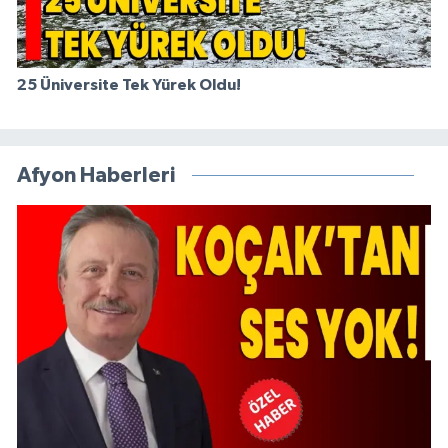
25 Üniversite Tek Yürek Oldu!
Afyon Haberleri