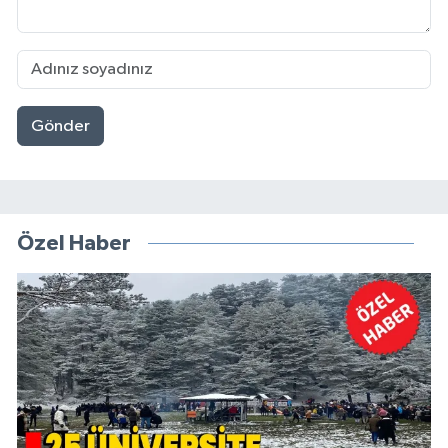
Gönder
Özel Haber