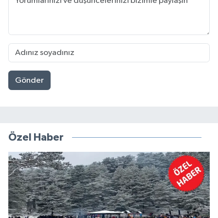
Gönder
Özel Haber