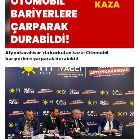
Afyonkarahisar’da korkutan kaza: Otomobil
bariyerlere çarparak durabildi!