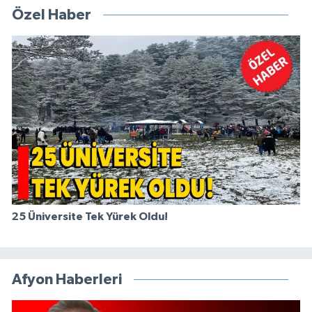
Özel Haber
25 Üniversite Tek Yürek Oldu!
Afyon Haberleri