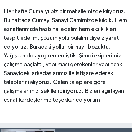
Her hafta Cuma'yı biz bir mahallemizde kılıyoruz.
Bu haftada Cumayı Sanayi Camimizde kıldık. Hem
esnaflarımızla hasbihal edelim hem eksiklikleri
tespit edelim, çözüm yolu bulalım diye ziyaret
ediyoruz. Buradaki yollar bir hayli bozuktu.
Yağıştan dolayı girememiştik. Şimdi ekiplerimiz
çalışma başlattı, yapılması gerekenler yapılacak.
Sanayideki arkadaşlarımız ile istişare ederek
taleplerini alıyoruz. Gelen taleplere göre
çalışmalarımızı şekillendiriyoruz. Bizleri ağırlayan
esnaf kardeşlerime teşekkür ediyorum