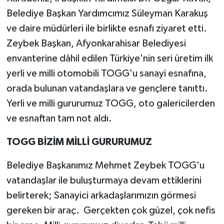
Belediye Başkan Yardımcımız Süleyman Karakuş
ve daire müdürleri ile birlikte esnafı ziyaret etti.
Zeybek Başkan, Afyonkarahisar Belediyesi
envanterine dâhil edilen Türkiye'nin seri üretim ilk
yerli ve milli otomobili TOGG'u sanayi esnafına,
orada bulunan vatandaşlara ve gençlere tanıttı.
Yerli ve milli gururumuz TOGG, oto galericilerden
ve esnaftan tam not aldı.
TOGG BİZİM MİLLİ GURURUMUZ
Belediye Başkanımız Mehmet Zeybek TOGG'u
vatandaşlar ile buluşturmaya devam ettiklerini
belirterek; Sanayici arkadaşlarımızın görmesi
gereken bir araç. Gerçekten çok güzel, çok nefis