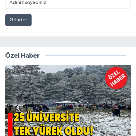
Gönder
Özel Haber