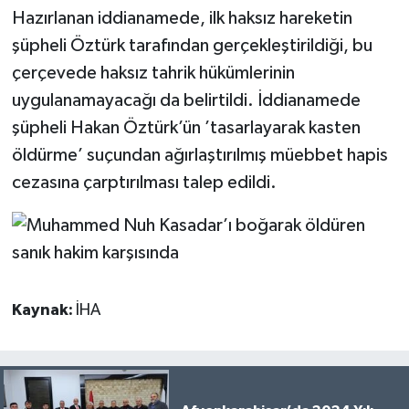
Hazırlanan iddianamede, ilk haksız hareketin
şüpheli Öztürk tarafından gerçekleştirildiği, bu
çerçevede haksız tahrik hükümlerinin
uygulanamayacağı da belirtildi. İddianamede
şüpheli Hakan Öztürk’ün ’tasarlayarak kasten
öldürme’ suçundan ağırlaştırılmış müebbet hapis
cezasına çarptırılması talep edildi.
Kaynak:
İHA