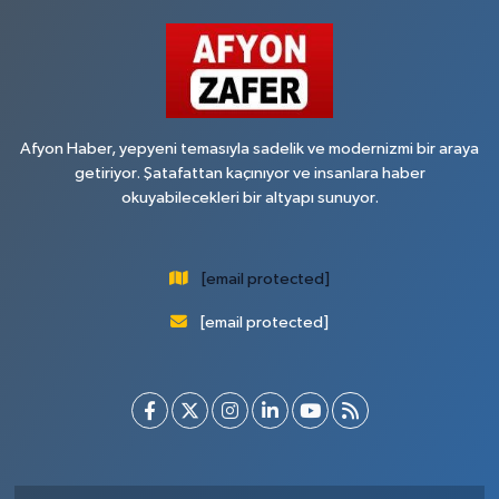
Afyon Haber, yepyeni temasıyla sadelik ve modernizmi bir araya
getiriyor. Şatafattan kaçınıyor ve insanlara haber
okuyabilecekleri bir altyapı sunuyor.
[email protected]
[email protected]