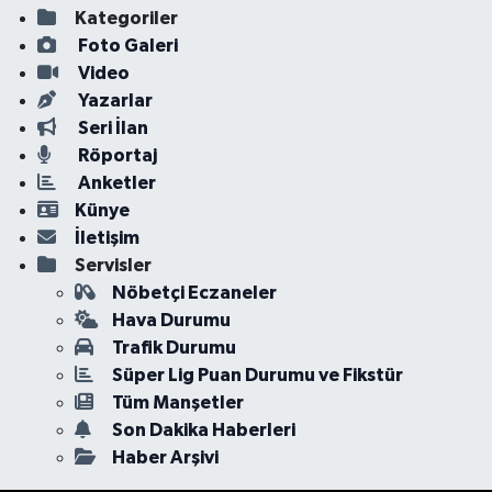
Kategoriler
Foto Galeri
Video
Yazarlar
Seri İlan
Röportaj
Anketler
Künye
İletişim
Servisler
Nöbetçi Eczaneler
Hava Durumu
Trafik Durumu
Süper Lig Puan Durumu ve Fikstür
Tüm Manşetler
Son Dakika Haberleri
Haber Arşivi