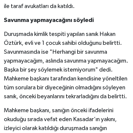
ile taraf avukatları da katıldı.
Savunma yapmayacağını söyledi
Duruşmada kimlik tespiti yapılan sanık Hakan
Öztürk, evli ve 1 çocuk sahibi olduğunu belirtti.
Savunmasında ise "Herhangi bir savunma
yapmayacağım, aslında savunma yapmayacağım.
Başka bir şey söylemek istemiyorum" dedi.
Mahkeme başkanı tarafından kendisine yöneltilen
tüm sorulara bir diyeceğinin olmadığını söyleyen
sanık, önceki beyanlarını tekrarladığını da belirtti.
Mahkeme başkanı, sanığın önceki ifadelerini
okuduğu sırada vefat eden Kasadar’ın yakını,
izleyici olarak katıldığı duruşmada sanığın