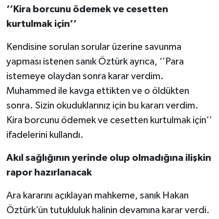
‘’Kira borcunu ödemek ve cesetten
kurtulmak için’’
Kendisine sorulan sorular üzerine savunma
yapması istenen sanık Öztürk ayrıca, ‘’Para
istemeye olaydan sonra karar verdim.
Muhammed ile kavga ettikten ve o öldükten
sonra. Sizin okuduklarınız için bu kararı verdim.
Kira borcunu ödemek ve cesetten kurtulmak için’’
ifadelerini kullandı.
Akıl sağlığının yerinde olup olmadığına ilişkin
rapor hazırlanacak
Ara kararını açıklayan mahkeme, sanık Hakan
Öztürk’ün tutukluluk halinin devamına karar verdi.