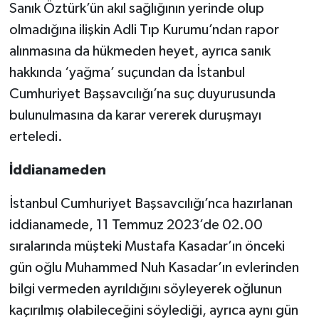
Sanık Öztürk’ün akıl sağlığının yerinde olup
olmadığına ilişkin Adli Tıp Kurumu’ndan rapor
alınmasına da hükmeden heyet, ayrıca sanık
hakkında ‘yağma’ suçundan da İstanbul
Cumhuriyet Başsavcılığı’na suç duyurusunda
bulunulmasına da karar vererek duruşmayı
erteledi.
İddianameden
İstanbul Cumhuriyet Başsavcılığı’nca hazırlanan
iddianamede, 11 Temmuz 2023’de 02.00
sıralarında müşteki Mustafa Kasadar’ın önceki
gün oğlu Muhammed Nuh Kasadar’ın evlerinden
bilgi vermeden ayrıldığını söyleyerek oğlunun
kaçırılmış olabileceğini söylediği, ayrıca aynı gün