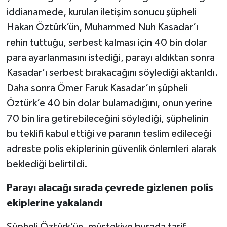
iddianamede, kurulan iletişim sonucu şüpheli
Hakan Öztürk’ün, Muhammed Nuh Kasadar’ı
rehin tuttuğu, serbest kalması için 40 bin dolar
para ayarlanmasını istediği, parayı aldıktan sonra
Kasadar’ı serbest bırakacağını söylediği aktarıldı.
Daha sonra Ömer Faruk Kasadar’ın şüpheli
Öztürk’e 40 bin dolar bulamadığını, onun yerine
70 bin lira getirebileceğini söylediği, şüphelinin
bu teklifi kabul ettiği ve paranın teslim edileceği
adreste polis ekiplerinin güvenlik önlemleri alarak
beklediği belirtildi.
Parayı alacağı sırada çevrede gizlenen polis
ekiplerine yakalandı