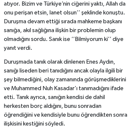
atıyor. Bizim ve Türkiye’nin ciğerini yaktı, Allah da
onu perişan etsin, lanet olsun’’ şeklinde konuştu.
Duruşma devam ettiği sırada mahkeme başkanı
sanığa, akıl sağlığına ilişkin bir problemin olup
olmadığını sordu. Sanık ise ‘’Bilmiyorum ki’’ diye
yanıt verdi.
Duruşmada tanık olarak dinlenen Enes Aydın,
sanığı liseden beri tanıdığını ancak olayla ilgili bir
şey bilmediğini, olay zamanında görüşmediklerini
ve Muhammed Nuh Kasadar’ı tanımadığını ifade
etti. Tanık ayrıca, sanığın kendisi de dahil
herkesten borç aldığını, bunu sonradan
öğrendiğini ve kendisiyle bunu öğrendikten sonra
ilişkisini kestiğini söyledi.