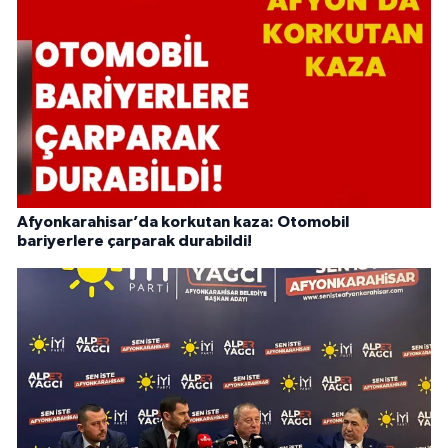
Afyonkarahisar’da korkutan kaza: Otomobil
bariyerlere çarparak durabildi!