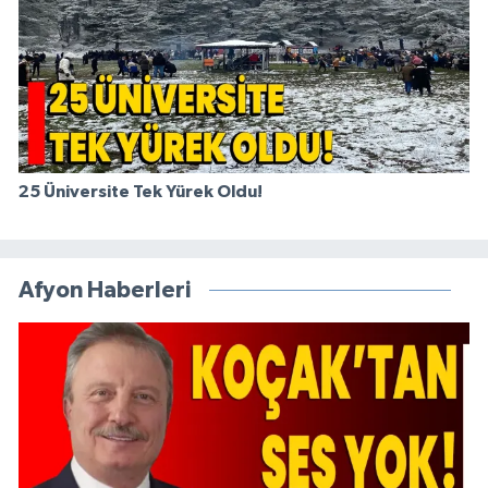
25 Üniversite Tek Yürek Oldu!
Afyon Haberleri