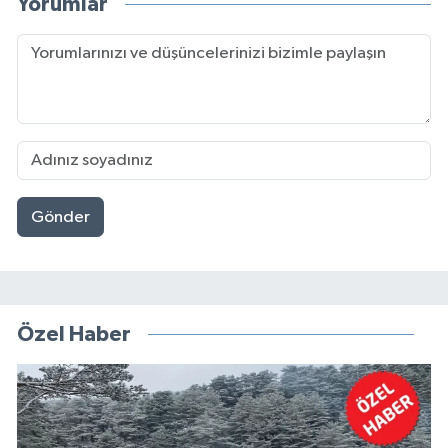
Yorumlar
Gönder
Özel Haber