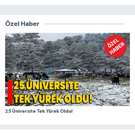
Özel Haber
25 Üniversite Tek Yürek Oldu!