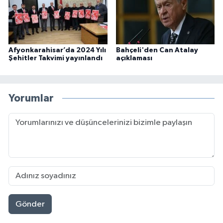
Afyonkarahisar’da 2024 Yılı
Bahçeli'den Can Atalay
Şehitler Takvimi yayınlandı
açıklaması
Yorumlar
Gönder