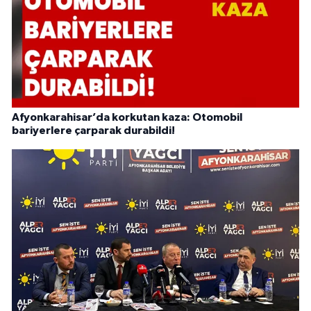
Afyonkarahisar’da korkutan kaza: Otomobil
bariyerlere çarparak durabildi!