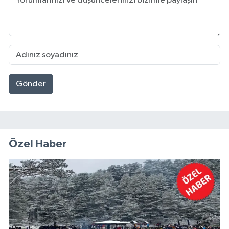
Gönder
Özel Haber