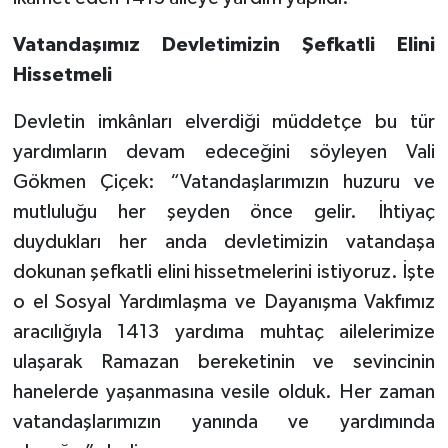
Vatandaşımız Devletimizin Şefkatli Elini
Hissetmeli
Devletin imkânları elverdiği müddetçe bu tür
yardımların devam edeceğini söyleyen Vali
Gökmen Çiçek: “Vatandaşlarımızın huzuru ve
mutluluğu her şeyden önce gelir. İhtiyaç
duydukları her anda devletimizin vatandaşa
dokunan şefkatli elini hissetmelerini istiyoruz. İşte
o el Sosyal Yardımlaşma ve Dayanışma Vakfımız
aracılığıyla 1413 yardıma muhtaç ailelerimize
ulaşarak Ramazan bereketinin ve sevincinin
hanelerde yaşanmasına vesile olduk. Her zaman
vatandaşlarımızın yanında ve yardımında