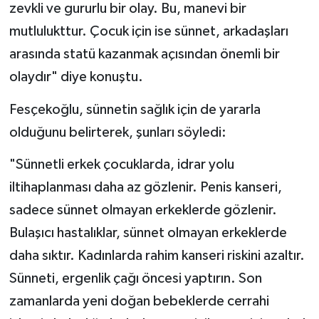
zevkli ve gururlu bir olay. Bu, manevi bir
mutlulukttur. Çocuk için ise sünnet, arkadaşları
arasında statü kazanmak açısından önemli bir
olaydır" diye konuştu.
Fesçekoğlu, sünnetin sağlık için de yararla
olduğunu belirterek, şunları söyledi:
"Sünnetli erkek çocuklarda, idrar yolu
iltihaplanması daha az gözlenir. Penis kanseri,
sadece sünnet olmayan erkeklerde gözlenir.
Bulaşıcı hastalıklar, sünnet olmayan erkeklerde
daha sıktır. Kadınlarda rahim kanseri riskini azaltır.
Sünneti, ergenlik çağı öncesi yaptırın. Son
zamanlarda yeni doğan bebeklerde cerrahi