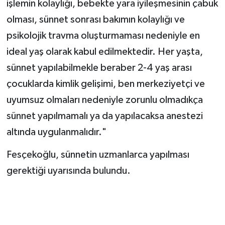
işlemin kolaylığı, bebekte yara iyileşmesinin çabuk
olması, sünnet sonrası bakımın kolaylığı ve
psikolojik travma oluşturmaması nedeniyle en
ideal yaş olarak kabul edilmektedir. Her yaşta,
sünnet yapılabilmekle beraber 2-4 yaş arası
çocuklarda kimlik gelişimi, ben merkeziyetçi ve
uyumsuz olmaları nedeniyle zorunlu olmadıkça
sünnet yapılmamalı ya da yapılacaksa anestezi
altında uygulanmalıdır."
Fesçekoğlu, sünnetin uzmanlarca yapılması
gerektiği uyarısında bulundu.