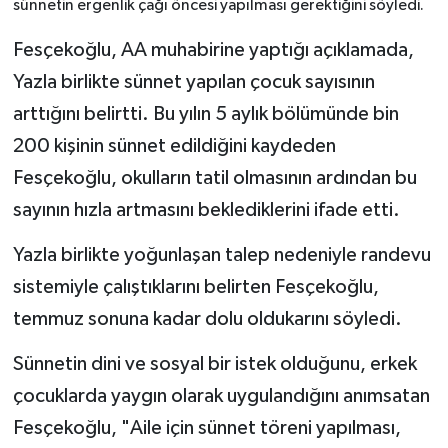
sünnetin ergenlik çağı öncesi yapılması gerektiğini söyledi.
Fesçekoğlu, AA muhabirine yaptığı açıklamada,
Yazla birlikte sünnet yapılan çocuk sayısının
arttığını belirtti. Bu yılın 5 aylık bölümünde bin
200 kişinin sünnet edildiğini kaydeden
Fesçekoğlu, okulların tatil olmasının ardından bu
sayının hızla artmasını beklediklerini ifade etti.
Yazla birlikte yoğunlaşan talep nedeniyle randevu
sistemiyle çalıştıklarını belirten Fesçekoğlu,
temmuz sonuna kadar dolu oldukarını söyledi.
Sünnetin dini ve sosyal bir istek olduğunu, erkek
çocuklarda yaygın olarak uygulandığını anımsatan
Fesçekoğlu, "Aile için sünnet töreni yapılması,