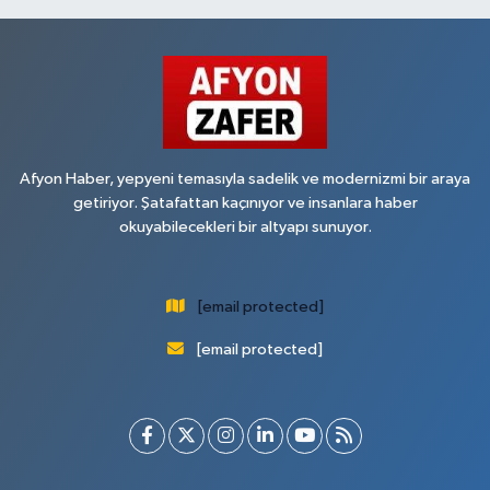
Afyon Haber, yepyeni temasıyla sadelik ve modernizmi bir araya
getiriyor. Şatafattan kaçınıyor ve insanlara haber
okuyabilecekleri bir altyapı sunuyor.
[email protected]
[email protected]