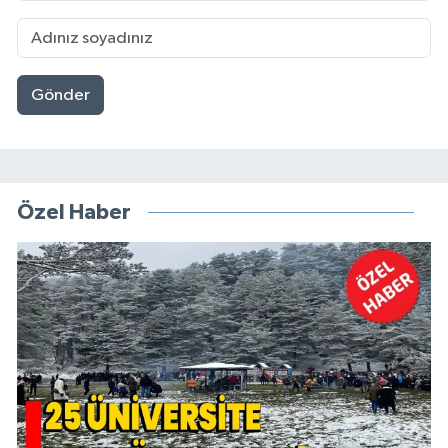
Gönder
Özel Haber