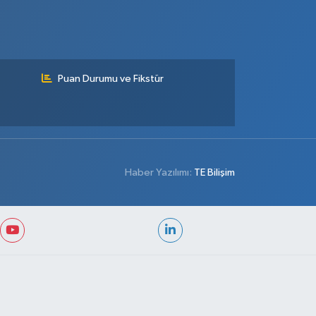
Puan Durumu ve Fikstür
Haber Yazılımı:
TE Bilişim