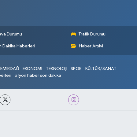
ava Durumu
Trafik Durumu
 Dakika Haberleri
Haber Arşivi
EMİRDAĞ
EKONOMİ
TEKNOLOJİ
SPOR
KÜLTÜR/SANAT
erleri
afyon haber son dakika