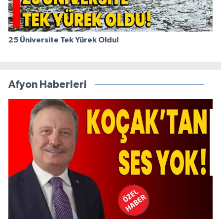
25 Üniversite Tek Yürek Oldu!
Afyon Haberleri