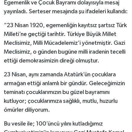
Egemenlik ve Çocuk Bayramı dolayısıyla mesaj
yayınladı. Serteser mesajında şu ifadeleri kullandı:
“23 Nisan 1920, egemenliğin kayıtsız şartsız Türk
Milleti’ne geçtiği tarihtir. Türkiye Büyük Millet
Meclisimiz, Milli Mücadelemiz’i yönetmiştir. Gazi
Meclisimiz, o günden bugüne milli iradenin tecelli
ettiği demokrasimizin direği olmuştur.
23 Nisan, aynı zamanda Atatürk’ün çocuklara
armağan ettiği anlamlı bir gündür. Geleceğimizin
teminatı çocuklarımızın bu güzel bayramını
kutluyor; çocuklarımıza sağlıklı, mutlu, huzurlu
ömürler diliyorum.
Bu vesile ile; 100’üncü yılını kutladığımız