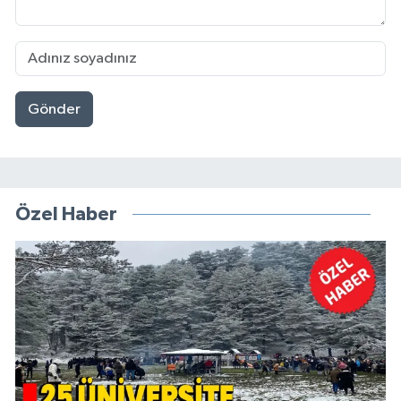
Gönder
Özel Haber