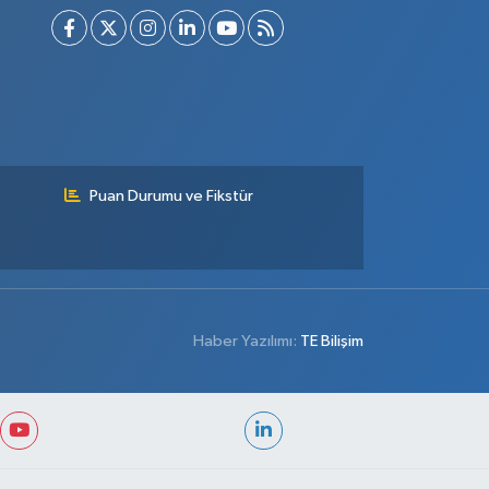
Puan Durumu ve Fikstür
Haber Yazılımı:
TE Bilişim