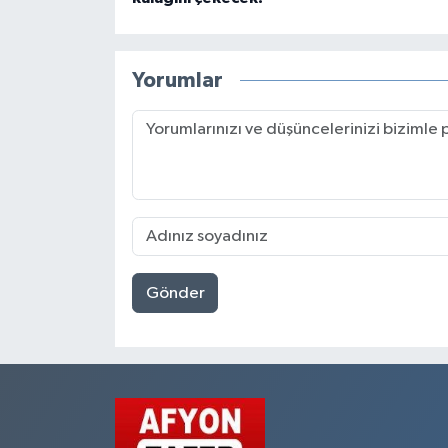
Yorumlar
Gönder