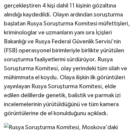
gerçekleştiren 4 kişi dahil 11 kişinin gözaltına
alındığı kaydedildi. Olayın ardından soruşturma
başlatan Rusya Soruşturma Komitesi müfettişleri,
kriminologlar ve uzmanların yanı sıra İçişleri
Bakanlığı ve Rusya Federal Güvenlik Servisi'nin
(FSB) operasyonel birimleriyle birlikte yürütülen
soruşturma faaliyetlerini sürdürüyor. Rusya
Soruşturma Komitesi, olay yerindeki tüm silah ve
mühimmata el koydu. Olaya ilişkin ilk görüntüleri
yayınlayan Rusya Soruşturma Komitesi, elde
edilen delillerde genetik, balistik ve parmak izi
incelemelerinin yürütüldüğünü ve tüm kamera
görüntülerine de el konulduğunu açıkladı.