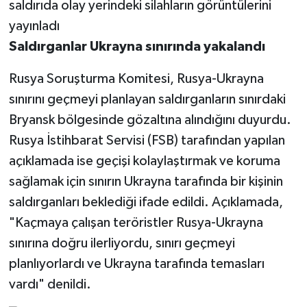
Saldırganlar Ukrayna sınırında yakalandı
Rusya Soruşturma Komitesi, Rusya-Ukrayna
sınırını geçmeyi planlayan saldırganların sınırdaki
Bryansk bölgesinde gözaltına alındığını duyurdu.
Rusya İstihbarat Servisi (FSB) tarafından yapılan
açıklamada ise geçişi kolaylaştırmak ve koruma
sağlamak için sınırın Ukrayna tarafında bir kişinin
saldırganları beklediği ifade edildi. Açıklamada,
"Kaçmaya çalışan teröristler Rusya-Ukrayna
sınırına doğru ilerliyordu, sınırı geçmeyi
planlıyorlardı ve Ukrayna tarafında temasları
vardı" denildi.