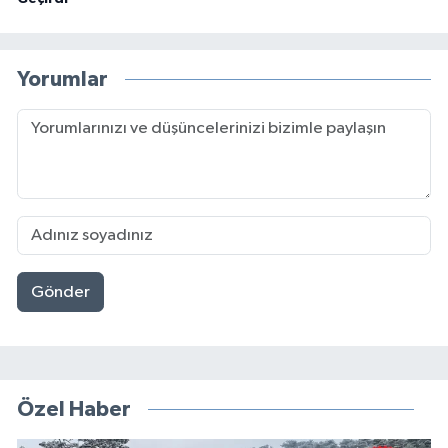
Yorumlar
Gönder
Özel Haber