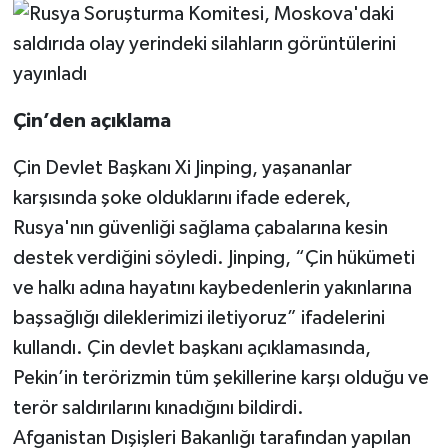
Çin’den açıklama
Çin Devlet Başkanı Xi Jinping, yaşananlar
karşısında şoke olduklarını ifade ederek,
Rusya'nın güvenliği sağlama çabalarına kesin
destek verdiğini söyledi. Jinping, “Çin hükümeti
ve halkı adına hayatını kaybedenlerin yakınlarına
başsağlığı dileklerimizi iletiyoruz” ifadelerini
kullandı. Çin devlet başkanı açıklamasında,
Pekin’in terörizmin tüm şekillerine karşı olduğu ve
terör saldırılarını kınadığını bildirdi.
Afganistan Dışişleri Bakanlığı tarafından yapılan