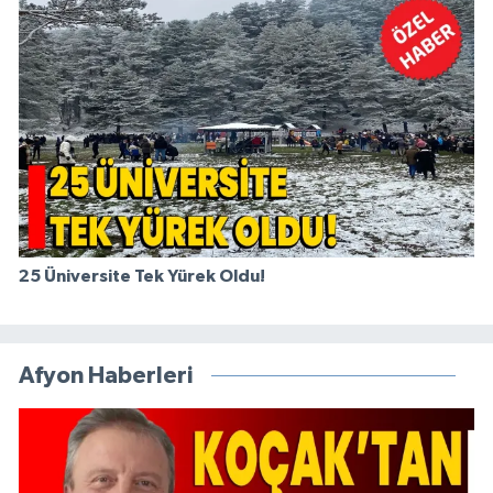
25 Üniversite Tek Yürek Oldu!
Afyon Haberleri