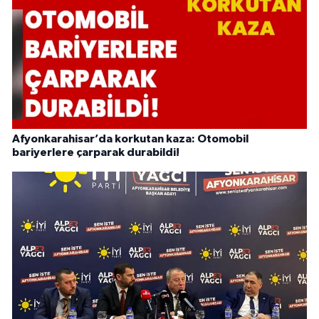
Afyonkarahisar’da korkutan kaza: Otomobil
bariyerlere çarparak durabildi!