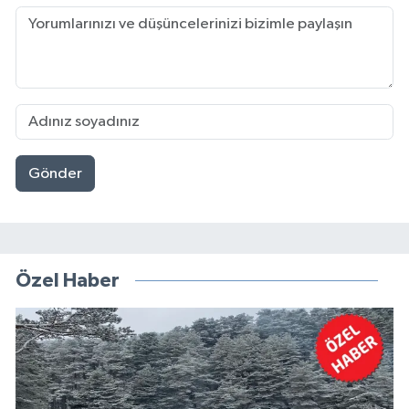
Gönder
Özel Haber