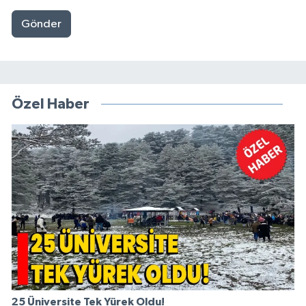
Gönder
Özel Haber
25 Üniversite Tek Yürek Oldu!