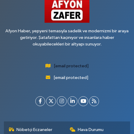
Afyon Haber, yepyeni temasıyla sadelik ve modernizmi bir araya
getiriyor. Şatafattan kaçınıyor ve insanlara haber
okuyabilecekleri bir altyapı sunuyor.
[email protected]
[email protected]
Nöbetçi Eczaneler
Hava Durumu