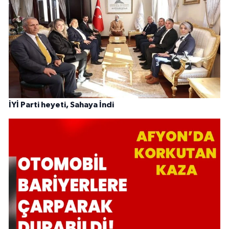
İYİ Parti heyeti, Sahaya İndi