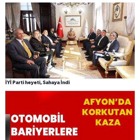
İYİ Parti heyeti, Sahaya İndi