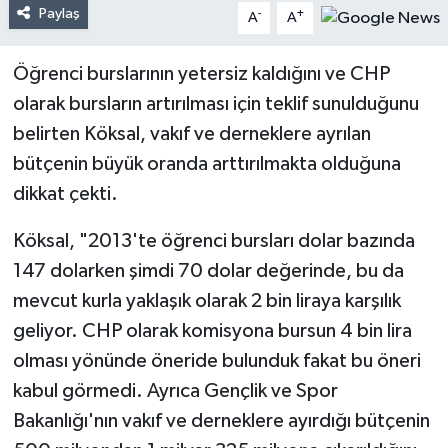
Paylaş
-
+
A
A
Öğrenci burslarının yetersiz kaldığını ve CHP
olarak bursların artırılması için teklif sunulduğunu
belirten Köksal, vakıf ve derneklere ayrılan
bütçenin büyük oranda arttırılmakta olduğuna
dikkat çekti.
Köksal, "2013'te öğrenci bursları dolar bazında
147 dolarken şimdi 70 dolar değerinde, bu da
mevcut kurla yaklaşık olarak 2 bin liraya karşılık
geliyor. CHP olarak komisyona bursun 4 bin lira
olması yönünde öneride bulunduk fakat bu öneri
kabul görmedi. Ayrıca Gençlik ve Spor
Bakanlığı'nın vakıf ve derneklere ayırdığı bütçenin