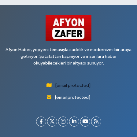
Afyon Haber, yepyeni temasıyla sadelik ve modernizmi bir araya
getiriyor. Şatafattan kaçınıyor ve insanlara haber
okuyabilecekleri bir altyapı sunuyor.
[email protected]
[email protected]