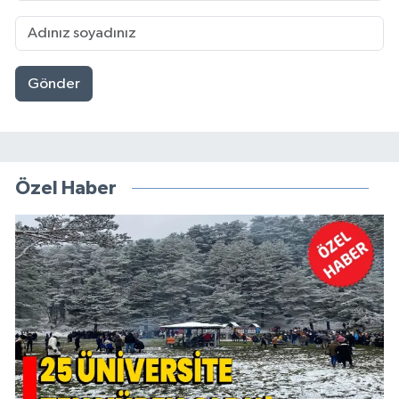
Gönder
Özel Haber