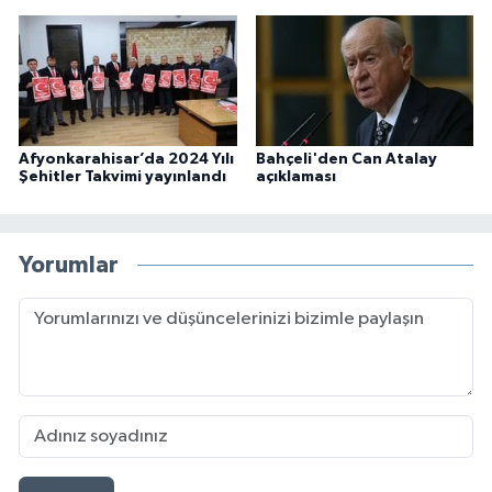
Afyonkarahisar’da 2024 Yılı
Bahçeli'den Can Atalay
Şehitler Takvimi yayınlandı
açıklaması
Yorumlar