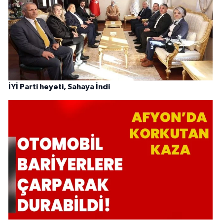
İYİ Parti heyeti, Sahaya İndi