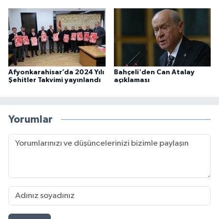
Afyonkarahisar’da 2024 Yılı
Bahçeli'den Can Atalay
Şehitler Takvimi yayınlandı
açıklaması
Yorumlar