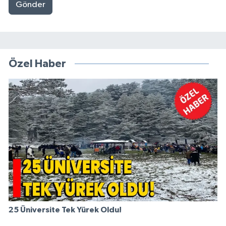
Gönder
Özel Haber
25 Üniversite Tek Yürek Oldu!