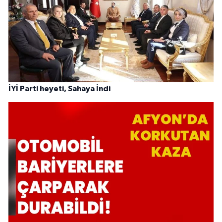
İYİ Parti heyeti, Sahaya İndi