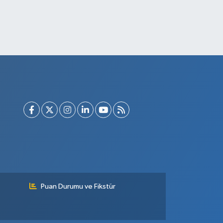
Puan Durumu ve Fikstür