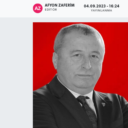
AFYON ZAFERİM
04.09.2023 - 16:24
EDITÖR
YAYINLANMA